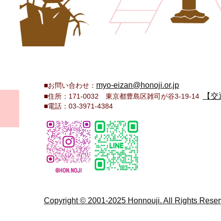
myo-eizan@honoji.or.jp
■お問い合わせ：
【交
■住所：171-0032 東京都豊島区雑司が谷3-19-14
■電話：03-3971-
Copyright © 2001-2025 Honnouji. All Rights Reser